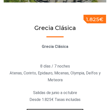
1.825€
Grecia Clásica
Grecia Clásica
8 días / 7 noches
Atenas, Corinto, Epidauro, Micenas, Olympia, Delfos y
Meteora
Salidas de junio a octubre
Desde 1.825€ Tasas incluidas