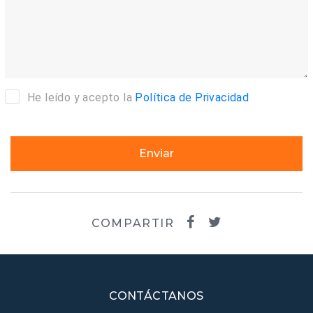
He leído y acepto la
Política de Privacidad
Enviar
COMPARTIR
CONTÁCTANOS