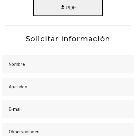
PDF
Solicitar información
Nombre
Apellidos
E-mail
Observaciones