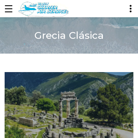
Grecia Clásica