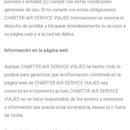
persona o entidad; (E) Cumplir con estas condiciones
generales de uso. Si no cumple con estas obligaciones,
CHARTER AIR SERVICE VIAJES Internacional se reserva el
derecho de prohibir y bloquear inmediatamente su acceso a
su página web y a su red sin daños.
Información en la página web
Aunque CHARTER AIR SERVICE VIAJES ha hecho todo lo
posible para garantizar que la información contenida en la
página web de CHARTER AIR SERVICE VIAJES sea
correcta en el momento actual, CHARTER AIR SERVICE
VIAJES no se hace responsable de los errores u omisiones
o información que pueda estar incompleta, inexacta o fuera
de fecha.