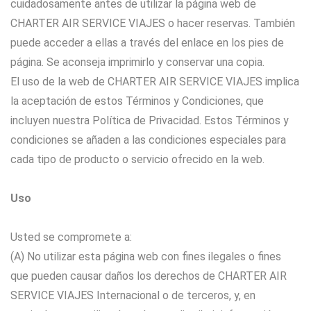
cuidadosamente antes de utilizar la página web de
CHARTER AIR SERVICE VIAJES o hacer reservas. También
puede acceder a ellas a través del enlace en los pies de
página. Se aconseja imprimirlo y conservar una copia.
El uso de la web de CHARTER AIR SERVICE VIAJES implica
la aceptación de estos Términos y Condiciones, que
incluyen nuestra Política de Privacidad. Estos Términos y
condiciones se añaden a las condiciones especiales para
cada tipo de producto o servicio ofrecido en la web.
Uso
Usted se compromete a:
(A) No utilizar esta página web con fines ilegales o fines
que pueden causar daños los derechos de CHARTER AIR
SERVICE VIAJES Internacional o de terceros, y, en