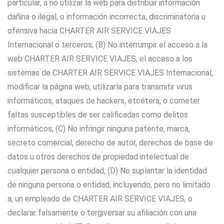
particular, a no utilizar la web para distribuir información
dañina o ilegal, o información incorrecta, discriminatoria u
ofensiva hacia CHARTER AIR SERVICE VIAJES
Internacional o terceros; (B) No interrumpir el acceso a la
web CHARTER AIR SERVICE VIAJES, el acceso a los
sistemas de CHARTER AIR SERVICE VIAJES Internacional,
modificar la página web, utilizarla para transmitir virus
informáticos, ataques de hackers, etcétera, o cometer
faltas susceptibles de ser calificadas como delitos
informáticos; (C) No infringir ninguna patente, marca,
secreto comercial, derecho de autor, derechos de base de
datos u otros derechos de propiedad intelectual de
cualquier persona o entidad; (D) No suplantar la identidad
de ninguna persona o entidad, incluyendo, pero no limitado
a, un empleado de CHARTER AIR SERVICE VIAJES, o
declarar falsamente o tergiversar su afiliación con una