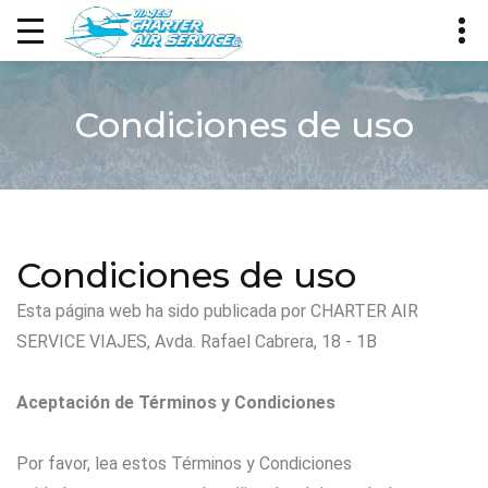
Condiciones de uso
Condiciones de uso
Esta página web ha sido publicada por CHARTER AIR
SERVICE VIAJES, Avda. Rafael Cabrera, 18 - 1B
Aceptación de Términos y Condiciones
Por favor, lea estos Términos y Condiciones