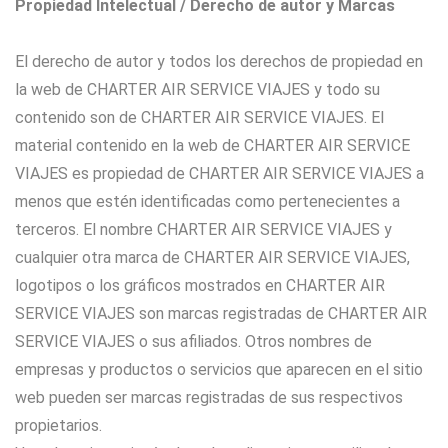
Propiedad Intelectual / Derecho de autor y Marcas
El derecho de autor y todos los derechos de propiedad en
la web de CHARTER AIR SERVICE VIAJES y todo su
contenido son de CHARTER AIR SERVICE VIAJES. El
material contenido en la web de CHARTER AIR SERVICE
VIAJES es propiedad de CHARTER AIR SERVICE VIAJES a
menos que estén identificadas como pertenecientes a
terceros. El nombre CHARTER AIR SERVICE VIAJES y
cualquier otra marca de CHARTER AIR SERVICE VIAJES,
logotipos o los gráficos mostrados en CHARTER AIR
SERVICE VIAJES son marcas registradas de CHARTER AIR
SERVICE VIAJES o sus afiliados. Otros nombres de
empresas y productos o servicios que aparecen en el sitio
web pueden ser marcas registradas de sus respectivos
propietarios.