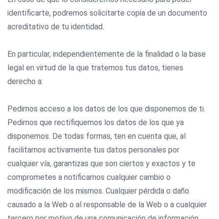
identificarte, podremos solicitarte copia de un documento
acreditativo de tu identidad.
En particular, independientemente de la finalidad o la base
legal en virtud de la que tratemos tus datos, tienes
derecho a:
Pedirnos acceso a los datos de los que disponemos de ti.
Pedirnos que rectifiquemos los datos de los que ya
disponemos. De todas formas, ten en cuenta que, al
facilitarnos activamente tus datos personales por
cualquier vía, garantizas que son ciertos y exactos y te
comprometes a notificarnos cualquier cambio o
modificación de los mismos. Cualquier pérdida o daño
causado a la Web o al responsable de la Web o a cualquier
tercero por motivo de una comunicación de información