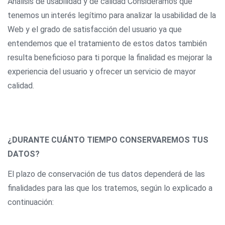
Análisis de usabilidad y de calidad Consideramos que
tenemos un interés legítimo para analizar la usabilidad de la
Web y el grado de satisfacción del usuario ya que
entendemos que el tratamiento de estos datos también
resulta beneficioso para ti porque la finalidad es mejorar la
experiencia del usuario y ofrecer un servicio de mayor
calidad.
¿DURANTE CUÁNTO TIEMPO CONSERVAREMOS TUS
DATOS?
El plazo de conservación de tus datos dependerá de las
finalidades para las que los tratemos, según lo explicado a
continuación: