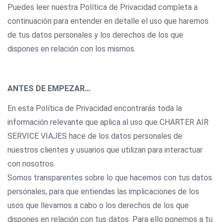
Puedes leer nuestra Política de Privacidad completa a
continuación para entender en detalle el uso que haremos
de tus datos personales y los derechos de los que
dispones en relación con los mismos.
ANTES DE EMPEZAR…
En esta Política de Privacidad encontrarás toda la
información relevante que aplica al uso que CHARTER AIR
SERVICE VIAJES hace de los datos personales de
nuestros clientes y usuarios que utilizan para interactuar
con nosotros.
Somos transparentes sobre lo que hacemos con tus datos
personales, para que entiendas las implicaciones de los
usos que llevamos a cabo o los derechos de los que
dispones en relación con tus datos. Para ello ponemos a tu