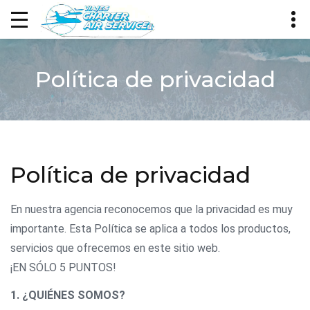
Política de privacidad
Política de privacidad
En nuestra agencia reconocemos que la privacidad es muy
importante. Esta Política se aplica a todos los productos,
servicios que ofrecemos en este sitio web.
¡EN SÓLO 5 PUNTOS!
1. ¿QUIÉNES SOMOS?