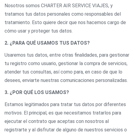
Nosotros somos CHARTER AIR SERVICE VIAJES, y
tratamos tus datos personales como responsables del
tratamiento. Esto quiere decir que nos hacemos cargo de
cómo usar y proteger tus datos.
2. ¿PARA QUÉ USAMOS TUS DATOS?
Usaremos tus datos, entre otras finalidades, para gestionar
tu registro como usuario, gestionar la compra de servicios,
atender tus consultas, así como para, en caso de que lo
desees, enviarte nuestras comunicaciones personalizadas.
3. ¿POR QUÉ LOS USAMOS?
Estamos legitimados para tratar tus datos por diferentes
motivos. El principal, es que necesitamos tratarlos para
ejecutar el contrato que aceptas con nosotros al
registrarte y al disfrutar de alguno de nuestros servicios o