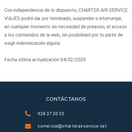
Con independencia de lo dispuesto, CHARTER AIR SERVICE
VIAJES podrá dar por terminado, suspender o interrumpir,
en cualquier momento sin necesidad de preaviso, el acceso
a los contenidos de la web, sin posibilidad por tu parte de
exigir indemnización alguna.
Fecha última actualización 04/02/2020
CONTÁCTANOS
928 37 20 33
comercial@charterairservice.net