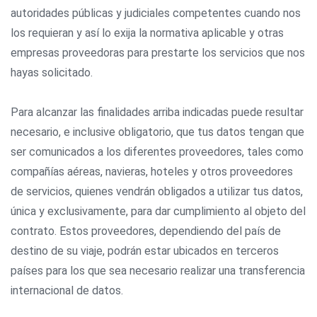
autoridades públicas y judiciales competentes cuando nos
los requieran y así lo exija la normativa aplicable y otras
empresas proveedoras para prestarte los servicios que nos
hayas solicitado.
Para alcanzar las finalidades arriba indicadas puede resultar
necesario, e inclusive obligatorio, que tus datos tengan que
ser comunicados a los diferentes proveedores, tales como
compañías aéreas, navieras, hoteles y otros proveedores
de servicios, quienes vendrán obligados a utilizar tus datos,
única y exclusivamente, para dar cumplimiento al objeto del
contrato. Estos proveedores, dependiendo del país de
destino de su viaje, podrán estar ubicados en terceros
países para los que sea necesario realizar una transferencia
internacional de datos.