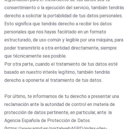
consentimiento o la ejecución del servicio, también tendrás
derecho a solicitar la portabilidad de tus datos personales.
Esto significa que tendrás derecho a recibir los datos
personales que nos hayas facilitado en un formato
estructurado, de uso común y legible por una máquina, para
poder transmitirlo a otra entidad directamente, siempre
que técnicamente sea posible.
Por otra parte, cuando el tratamiento de tus datos esté
basado en nuestro interés legítimo, también tendrás
derecho a oponerte al tratamiento de tus datos.
Por último, te informamos de tu derecho a presentar una
reclamación ante la autoridad de control en materia de
protección de datos pertinente, en particular, ante: la
Agencia Española de Protección de Datos
(https://www.agpd.es/portalwebAGPD/index-ides-