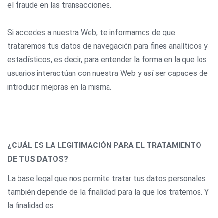
el fraude en las transacciones.
Si accedes a nuestra Web, te informamos de que
trataremos tus datos de navegación para fines analíticos y
estadísticos, es decir, para entender la forma en la que los
usuarios interactúan con nuestra Web y así ser capaces de
introducir mejoras en la misma.
¿CUÁL ES LA LEGITIMACIÓN PARA EL TRATAMIENTO
DE TUS DATOS?
La base legal que nos permite tratar tus datos personales
también depende de la finalidad para la que los tratemos. Y
la finalidad es: