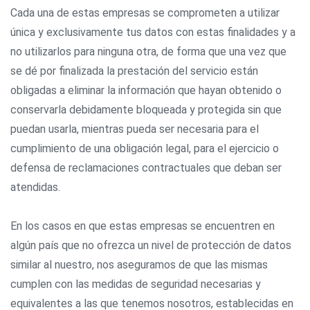
Cada una de estas empresas se comprometen a utilizar
única y exclusivamente tus datos con estas finalidades y a
no utilizarlos para ninguna otra, de forma que una vez que
se dé por finalizada la prestación del servicio están
obligadas a eliminar la información que hayan obtenido o
conservarla debidamente bloqueada y protegida sin que
puedan usarla, mientras pueda ser necesaria para el
cumplimiento de una obligación legal, para el ejercicio o
defensa de reclamaciones contractuales que deban ser
atendidas.
En los casos en que estas empresas se encuentren en
algún país que no ofrezca un nivel de protección de datos
similar al nuestro, nos aseguramos de que las mismas
cumplen con las medidas de seguridad necesarias y
equivalentes a las que tenemos nosotros, establecidas en