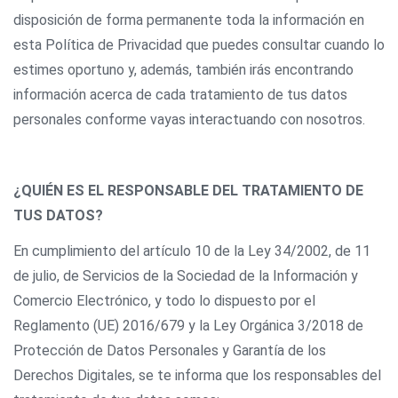
disposición de forma permanente toda la información en
esta Política de Privacidad que puedes consultar cuando lo
estimes oportuno y, además, también irás encontrando
información acerca de cada tratamiento de tus datos
personales conforme vayas interactuando con nosotros.
¿QUIÉN ES EL RESPONSABLE DEL TRATAMIENTO DE
TUS DATOS?
En cumplimiento del artículo 10 de la Ley 34/2002, de 11
de julio, de Servicios de la Sociedad de la Información y
Comercio Electrónico, y todo lo dispuesto por el
Reglamento (UE) 2016/679 y la Ley Orgánica 3/2018 de
Protección de Datos Personales y Garantía de los
Derechos Digitales, se te informa que los responsables del