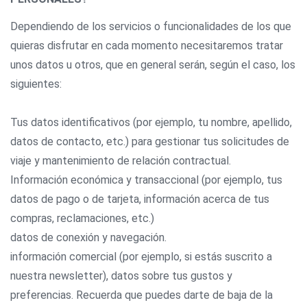
Dependiendo de los servicios o funcionalidades de los que
quieras disfrutar en cada momento necesitaremos tratar
unos datos u otros, que en general serán, según el caso, los
siguientes:
Tus datos identificativos (por ejemplo, tu nombre, apellido,
datos de contacto, etc.) para gestionar tus solicitudes de
viaje y mantenimiento de relación contractual.
Información económica y transaccional (por ejemplo, tus
datos de pago o de tarjeta, información acerca de tus
compras, reclamaciones, etc.)
datos de conexión y navegación.
información comercial (por ejemplo, si estás suscrito a
nuestra newsletter), datos sobre tus gustos y
preferencias. Recuerda que puedes darte de baja de la