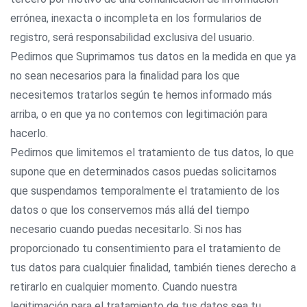
errónea, inexacta o incompleta en los formularios de
registro, será responsabilidad exclusiva del usuario.
Pedirnos que Suprimamos tus datos en la medida en que ya
no sean necesarios para la finalidad para los que
necesitemos tratarlos según te hemos informado más
arriba, o en que ya no contemos con legitimación para
hacerlo.
Pedirnos que limitemos el tratamiento de tus datos, lo que
supone que en determinados casos puedas solicitarnos
que suspendamos temporalmente el tratamiento de los
datos o que los conservemos más allá del tiempo
necesario cuando puedas necesitarlo. Si nos has
proporcionado tu consentimiento para el tratamiento de
tus datos para cualquier finalidad, también tienes derecho a
retirarlo en cualquier momento. Cuando nuestra
legitimación para el tratamiento de tus datos sea tu