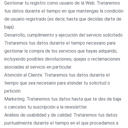
Gestionar tu registro como usuario de la Web. Trataremos
tus datos durante el tiempo en que mantengas la condición
de usuario registrado (es decir, hasta que decidas darte de
baja).
Desarrollo, cumplimiento y ejecución del servicio solicitado.
Trataremos tus datos durante el tiempo necesario para
gestionar la compra de los servicios que hayas adquirido,
incluyendo posibles devoluciones, quejas o reclamaciones
asociadas al servicio en particular.
Atención al Cliente. Trataremos tus datos durante el
tiempo que sea necesario para atender tu solicitud o
petición.
Marketing. Trataremos tus datos hasta que te des de baja
o canceles tu suscripción a la newsletter.
Análisis de usabilidad y de calidad. Trataremos tus datos
puntualmente durante el tiempo en el que procedamos a