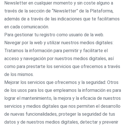
Newsletter en cualquier momento y sin coste alguno a
través de la sección de “Newsletter” de la Plataforma,
además de a través de las indicaciones que te facilitamos
en cada comunicación.
Para gestionar tu registro como usuario de la web.
Navegar por la web y utilizar nuestros medios digitales:
Tratamos la información para permitir y facilitarte el
acceso y navegación por nuestros medios digitales, así
como para prestarte los servicios que ofrecemos a través
de los mismos.
Mejorar los servicios que ofrecemos y la seguridad: Otros
de los usos para los que empleamos la información es para
lograr el mantenimiento, la mejora y la eficacia de nuestros
servicios y medios digitales que nos permiten el desarrollo
de nuevas funcionalidades, proteger la seguridad de tus
datos y de nuestros medios digitales, detectar y prevenir