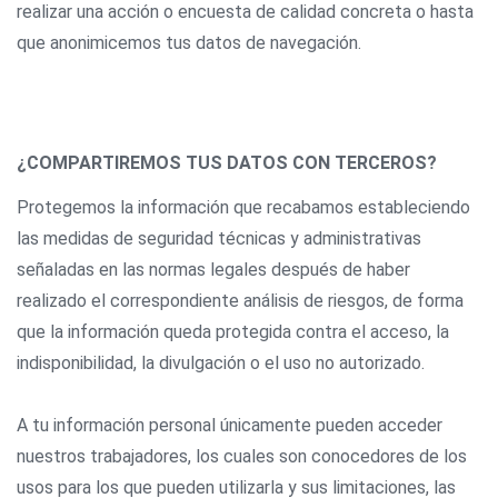
realizar una acción o encuesta de calidad concreta o hasta
que anonimicemos tus datos de navegación.
¿COMPARTIREMOS TUS DATOS CON TERCEROS?
Protegemos la información que recabamos estableciendo
las medidas de seguridad técnicas y administrativas
señaladas en las normas legales después de haber
realizado el correspondiente análisis de riesgos, de forma
que la información queda protegida contra el acceso, la
indisponibilidad, la divulgación o el uso no autorizado.
A tu información personal únicamente pueden acceder
nuestros trabajadores, los cuales son conocedores de los
usos para los que pueden utilizarla y sus limitaciones, las