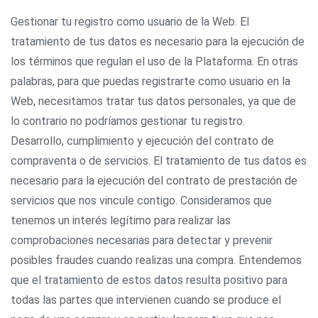
Gestionar tu registro como usuario de la Web. El
tratamiento de tus datos es necesario para la ejecución de
los términos que regulan el uso de la Plataforma. En otras
palabras, para que puedas registrarte como usuario en la
Web, necesitamos tratar tus datos personales, ya que de
lo contrario no podríamos gestionar tu registro.
Desarrollo, cumplimiento y ejecución del contrato de
compraventa o de servicios. El tratamiento de tus datos es
necesario para la ejecución del contrato de prestación de
servicios que nos vincule contigo. Consideramos que
tenemos un interés legítimo para realizar las
comprobaciones necesarias para detectar y prevenir
posibles fraudes cuando realizas una compra. Entendemos
que el tratamiento de estos datos resulta positivo para
todas las partes que intervienen cuando se produce el