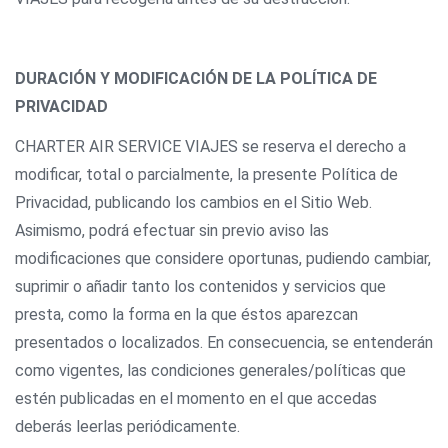
DURACIÓN Y MODIFICACIÓN DE LA POLÍTICA DE
PRIVACIDAD
CHARTER AIR SERVICE VIAJES se reserva el derecho a
modificar, total o parcialmente, la presente Política de
Privacidad, publicando los cambios en el Sitio Web.
Asimismo, podrá efectuar sin previo aviso las
modificaciones que considere oportunas, pudiendo cambiar,
suprimir o añadir tanto los contenidos y servicios que
presta, como la forma en la que éstos aparezcan
presentados o localizados. En consecuencia, se entenderán
como vigentes, las condiciones generales/políticas que
estén publicadas en el momento en el que accedas
deberás leerlas periódicamente.