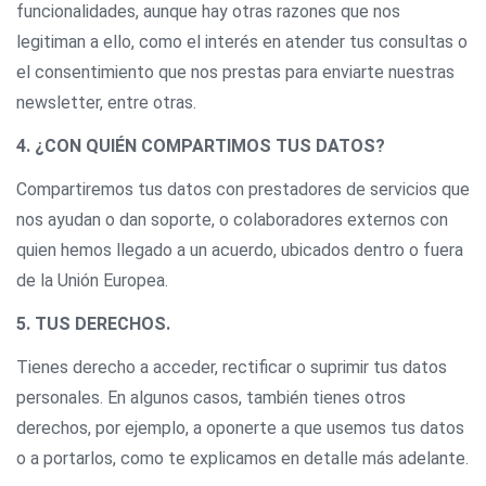
funcionalidades, aunque hay otras razones que nos
legitiman a ello, como el interés en atender tus consultas o
el consentimiento que nos prestas para enviarte nuestras
newsletter, entre otras.
4. ¿CON QUIÉN COMPARTIMOS TUS DATOS?
Compartiremos tus datos con prestadores de servicios que
nos ayudan o dan soporte, o colaboradores externos con
quien hemos llegado a un acuerdo, ubicados dentro o fuera
de la Unión Europea.
5. TUS DERECHOS.
Tienes derecho a acceder, rectificar o suprimir tus datos
personales. En algunos casos, también tienes otros
derechos, por ejemplo, a oponerte a que usemos tus datos
o a portarlos, como te explicamos en detalle más adelante.