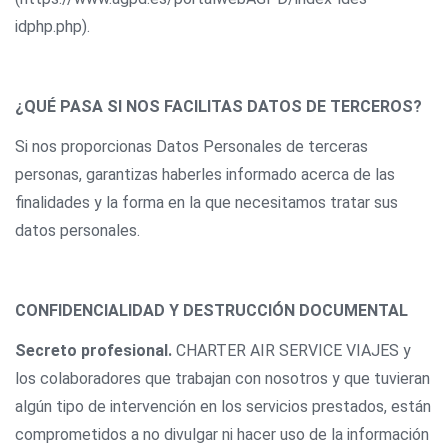
idphp.php).
¿QUÉ PASA SI NOS FACILITAS DATOS DE TERCEROS?
Si nos proporcionas Datos Personales de terceras
personas, garantizas haberles informado acerca de las
finalidades y la forma en la que necesitamos tratar sus
datos personales.
CONFIDENCIALIDAD Y DESTRUCCIÓN DOCUMENTAL
Secreto profesional.
CHARTER AIR SERVICE VIAJES y
los colaboradores que trabajan con nosotros y que tuvieran
algún tipo de intervención en los servicios prestados, están
comprometidos a no divulgar ni hacer uso de la información