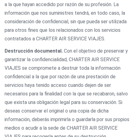
a la que hayan accedido por razón de su profesión. La
información que nos suministres tendrá, en todo caso, la
consideración de confidencial, sin que pueda ser utilizada
para otros fines que los relacionados con los servicios
contratados a CHARTER AIR SERVICE VIAJES.
Destrucción documental.
Con el objetivo de preservar y
garantizar la confidencialidad, CHARTER AIR SERVICE
VIAJES se compromete a destruir toda la información
confidencial a la que por razón de una prestación de
servicios haya tenido acceso cuando dejen de ser
necesarios para la finalidad con la que se recabaron, salvo
que exista una obligación legal para su conservación. Si
deseas conservar el original o una copia de dicha
información, deberás imprimirla o guardarla por sus propios
medios o acudir a la sede de CHARTER AIR SERVICE
VIAJES para recogerla antes de su destrucción.