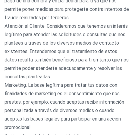
pago de una compra y en particular para ti ya que nos
permite poner medidas para protegerte contra intentos de
fraude realizados por terceros.
Atención al Cliente. Consideramos que tenemos un interés
legítimo para atender las solicitudes o consultas que nos
plantees a través de los diversos medios de contacto
existentes. Entendemos que el tratamiento de estos
datos resulta también beneficioso para ti en tanto que nos
permite poder atenderte adecuadamente y resolver las
consultas planteadas.
Marketing. La base legítima para tratar tus datos con
finalidades de marketing es el consentimiento que nos
prestas, por ejemplo, cuando aceptas recibir información
personalizada a través de diversos medios o cuando
aceptas las bases legales para participar en una acción
promocional.